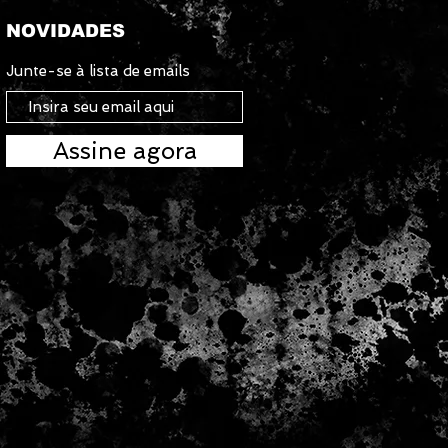
NOVIDADES
Junte-se à lista de emails
Assine agora