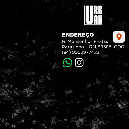
ENDEREÇO
R. Monsenhor Freitas
Parazinho - RN, 59586-000
(84) 99929-7422