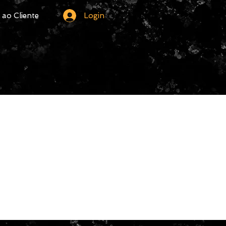
Login
ao Cliente