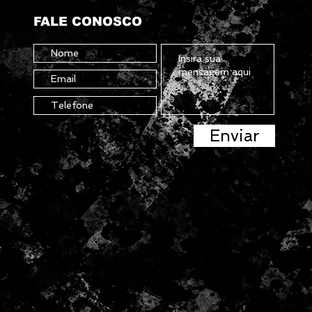
FALE CONOSCO
Enviar