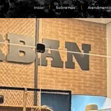
Início
Sobre nós
Atendimento 