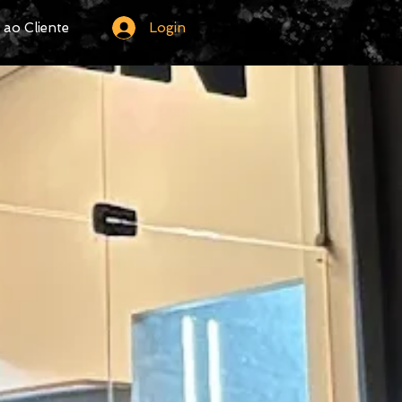
Login
ao Cliente